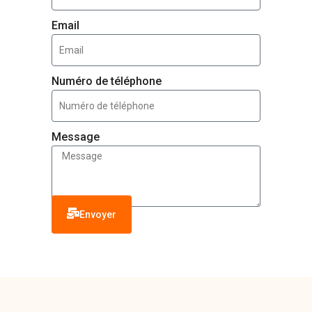
Email
Numéro de téléphone
Message
Envoyer