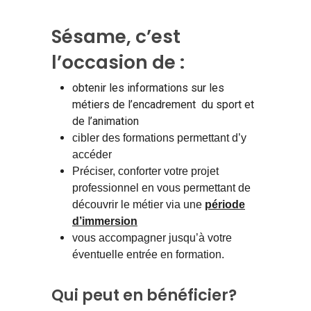
Sésame, c’est
l’occasion de :
obtenir les informations sur les
métiers de l’encadrement du sport et
de l’animation
cibler des formations permettant d’y
accéder
Préciser, conforter votre projet
professionnel en vous permettant de
découvrir le métier via une
période
d’immersion
vous accompagner jusqu’à votre
éventuelle entrée en formation.
Qui peut en bénéficier?