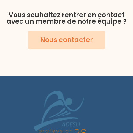
Vous souhaitez rentrer en contact
avec un membre de notre équipe ?
Nous contacter