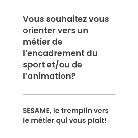
Vous souhaitez vous
orienter vers un
métier de
l’encadrement du
sport et/ou de
l’animation?
SESAME, le tremplin vers
le métier qui vous plait!