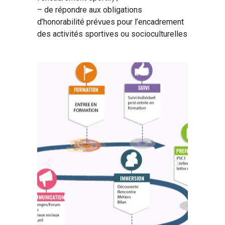
– de répondre aux obligations
d’honorabilité prévues pour l’encadrement
des activités sportives ou socioculturelles