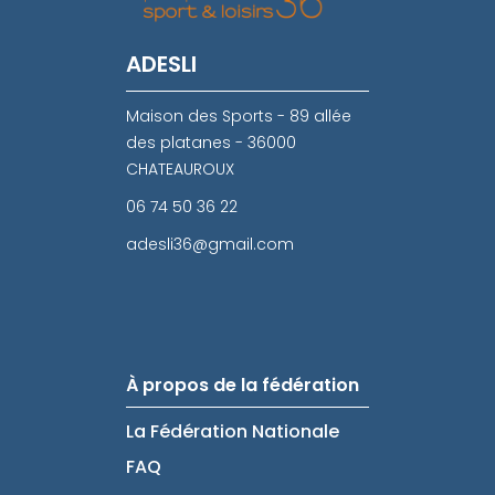
ADESLI
Maison des Sports - 89 allée
des platanes - 36000
CHATEAUROUX
06 74 50 36 22
adesli36@gmail.com
À propos de la fédération
La Fédération Nationale
FAQ