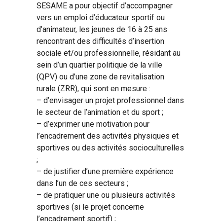
SESAME a pour objectif d’accompagner
vers un emploi d’éducateur sportif ou
d’animateur, les jeunes de 16 à 25 ans
rencontrant des difficultés d’insertion
sociale et/ou professionnelle, résidant au
sein d’un quartier politique de la ville
(QPV) ou d’une zone de revitalisation
rurale (ZRR), qui sont en mesure :
– d’envisager un projet professionnel dans
le secteur de l’animation et du sport ;
– d’exprimer une motivation pour
l’encadrement des activités physiques et
sportives ou des activités socioculturelles
;
– de justifier d’une première expérience
dans l’un de ces secteurs ;
– de pratiquer une ou plusieurs activités
sportives (si le projet concerne
l’encadrement sportif) ;