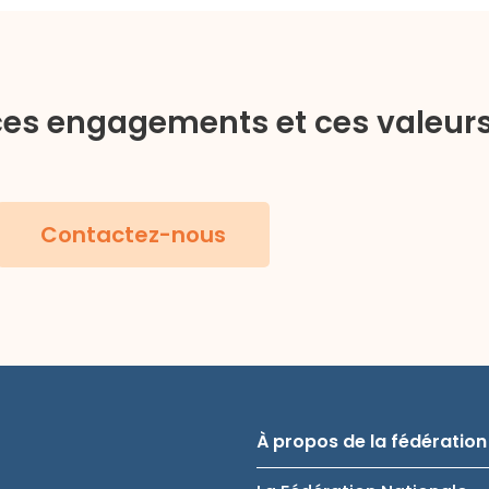
es engagements et ces valeurs
Contactez-nous
À propos de la fédération