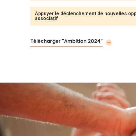
Appuyer le déclenchement de nouvelles oppo
associatif
Télécharger "Ambition 2024"