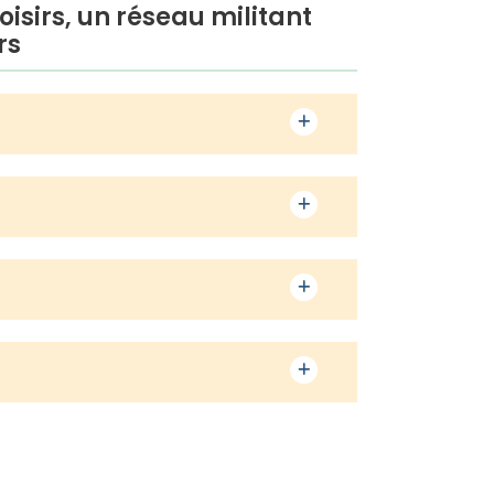
oisirs, un réseau militant
rs