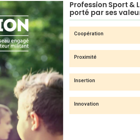
Profession Sport & L
porté par ses valeu
Coopération​
Proximité
Insertion​
Innovation​