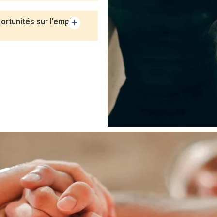
rtunités sur l’emploi