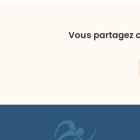
Vous partagez c