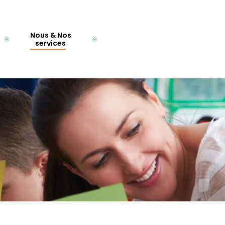
Nous & Nos
services