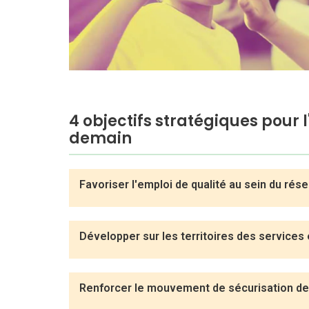
4 objectifs stratégiques pour 
demain
Favoriser l'emploi de qualité au sein du rés
Développer sur les territoires des services 
Renforcer le mouvement de sécurisation de