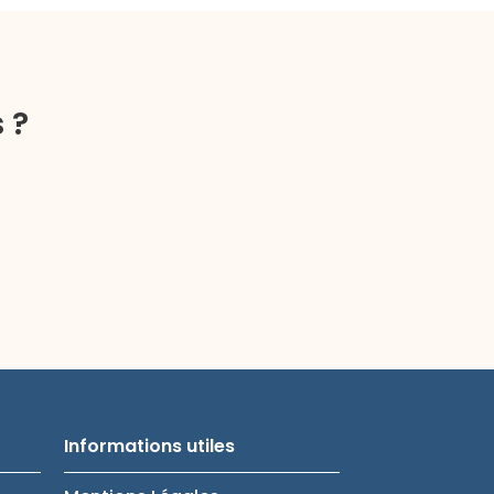
 ?
Informations utiles