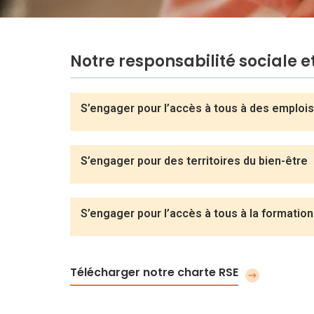
Notre responsabilité sociale 
S’engager pour l’accès à tous à des emplois
S’engager pour des territoires du bien-être
S’engager pour l’accès à tous à la formation
Télécharger notre charte RSE