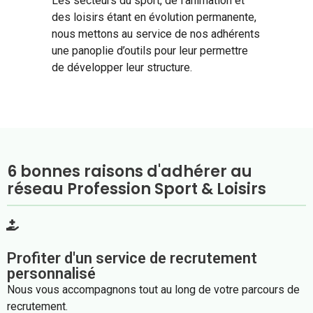
Les secteurs du sport, de l’animation et
des loisirs étant en évolution permanente,
nous mettons au service de nos adhérents
une panoplie d’outils pour leur permettre
de développer leur structure.
6 bonnes raisons d'adhérer au
réseau Profession Sport & Loisirs
Profiter d'un service de recrutement
personnalisé
Nous vous accompagnons tout au long de votre parcours de
recrutement.