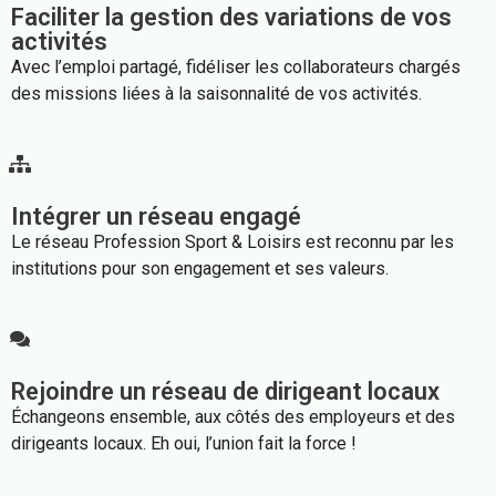
Faciliter la gestion des variations de vos
activités
Avec l’emploi partagé, fidéliser les collaborateurs chargés
des missions liées à la saisonnalité de vos activités.
Intégrer un réseau engagé
Le réseau Profession Sport & Loisirs est reconnu par les
institutions pour son engagement et ses valeurs.
Rejoindre un réseau de dirigeant locaux
Échangeons ensemble, aux côtés des employeurs et des
dirigeants locaux. Eh oui, l’union fait la force !