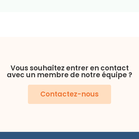
Vous souhaitez entrer en contact
avec un membre de notre équipe ?
Contactez-nous