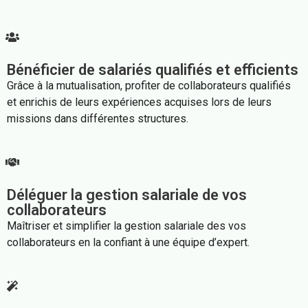
Bénéficier de salariés qualifiés et efficients
Grâce à la mutualisation, profiter de collaborateurs qualifiés
et enrichis de leurs expériences acquises lors de leurs
missions dans différentes structures.
Déléguer la gestion salariale de vos
collaborateurs
Maîtriser et simplifier la gestion salariale des vos
collaborateurs en la confiant à une équipe d’expert.