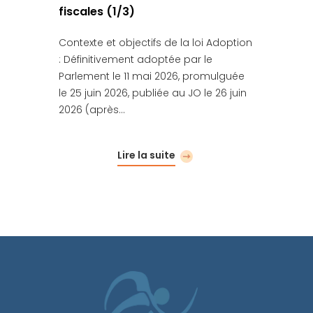
fiscales (1/3)
Contexte et objectifs de la loi Adoption
: Définitivement adoptée par le
Parlement le 11 mai 2026, promulguée
le 25 juin 2026, publiée au JO le 26 juin
2026 (après…
Lire la suite