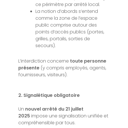
ce périmètre par arrêté local.
La notion d’abords s’entend
comme la zone de l’espace
public comprise autour des
points d’accès publics (portes,
grilles, portails, sorties de
secours).
L’interdiction concerne
toute personne
présente
(y compris employés, agents,
fournisseurs, visiteurs).
2. Signalétique obligatoire
Un
nouvel arrêté du 21 juillet
2025
impose une signalisation unifiée et
compréhensible par tous.