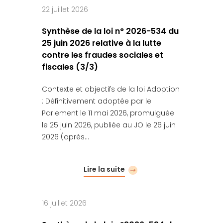
22 juillet 2026
Synthèse de la loi n° 2026-534 du
25 juin 2026 relative à la lutte
contre les fraudes sociales et
fiscales (3/3)
Contexte et objectifs de la loi Adoption
: Définitivement adoptée par le
Parlement le 11 mai 2026, promulguée
le 25 juin 2026, publiée au JO le 26 juin
2026 (après…
Lire la suite
16 juillet 2026