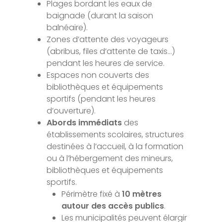
Plages bordant les eaux de
baignade (durant la saison
balnéaire).
Zones d’attente des voyageurs
(abribus, files d’attente de taxis…)
pendant les heures de service.
Espaces non couverts des
bibliothèques et équipements
sportifs (pendant les heures
d’ouverture).
Abords immédiats
des
établissements scolaires, structures
destinées à l’accueil, à la formation
ou à l’hébergement des mineurs,
bibliothèques et équipements
sportifs.
Périmètre fixé à
10 mètres
autour des accès publics
.
Les municipalités peuvent élargir