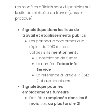
Les modèles officiels sont disponibles sur
le site du ministère du travail (dossier
pratique).
Signalétique dans les lieux de
travail et établissements publics
Les panneaux conformes aux
règles de 2010 restent
valides
s’ils mentionnent
:
L’interdiction de fumer.
Le numéro
Tabac Info
Service
.
La référence à l’article R. 3512-
2 et aux sanctions.
Signalétique pour les
emplacements fumeurs
Doit être
remplacée dans les 6
mois
, soit
au plus tard le 21