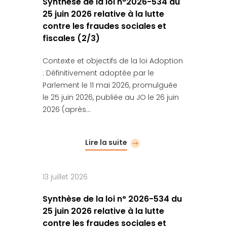
Synthèse de la loi n°2026-534 du
25 juin 2026 relative à la lutte
contre les fraudes sociales et
fiscales (2/3)
Contexte et objectifs de la loi Adoption
: Définitivement adoptée par le
Parlement le 11 mai 2026, promulguée
le 25 juin 2026, publiée au JO le 26 juin
2026 (après…
Lire la suite
13 juillet 2026
Synthèse de la loi n° 2026-534 du
25 juin 2026 relative à la lutte
contre les fraudes sociales et