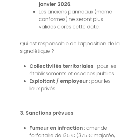
janvier 2026
.
Les anciens panneaux (même
conformes) ne seront plus
valides après cette date.
Qui est responsable de l’apposition de la
signalétique ?
Collectivités territoriales
: pour les
établissements et espaces publics.
Exploitant / employeur
: pour les
lieux privés.
3. Sanctions prévues
Fumeur en infraction
: amende
forfaitaire de 135 € (375 € majorée,