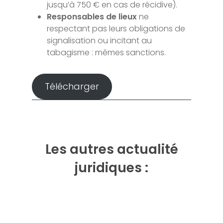
jusqu’à 750 € en cas de récidive).
Responsables de lieux
ne
respectant pas leurs obligations de
signalisation ou incitant au
tabagisme : mêmes sanctions.
Télécharger
Les autres actualité
juridiques :