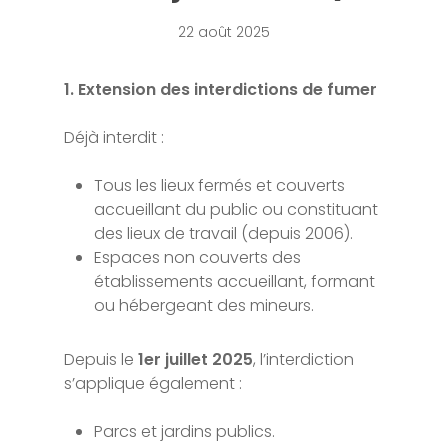
22 août 2025
1. Extension des interdictions de fumer
Déjà interdit :
Tous les lieux fermés et couverts
accueillant du public ou constituant
des lieux de travail (depuis 2006).
Espaces non couverts des
établissements accueillant, formant
ou hébergeant des mineurs.
Depuis le
1er juillet 2025
, l’interdiction
s’applique également :
Parcs et jardins publics.