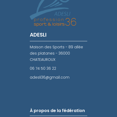
ADESLI
Maison des Sports - 89 allée
des platanes - 36000
CHATEAUROUX
06 74 50 36 22
adesli36@gmail.com
À propos de la fédération