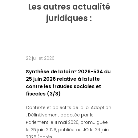
Les autres actualité
juridiques :
22 juillet 2026
Synthèse de la loi n° 2026-534 du
25 juin 2026 relative à la lutte
contre les fraudes sociales et
fiscales (3/3)
Contexte et objectifs de la loi Adoption
: Définitivement adoptée par le
Parlement le 11 mai 2026, promulguée
le 25 juin 2026, publiée au JO le 26 juin
2026 (après…