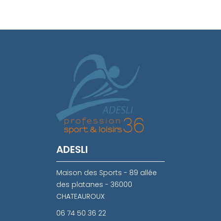
ADESLI
Maison des Sports - 89 allée
des platanes - 36000
CHATEAUROUX
06 74 50 36 22