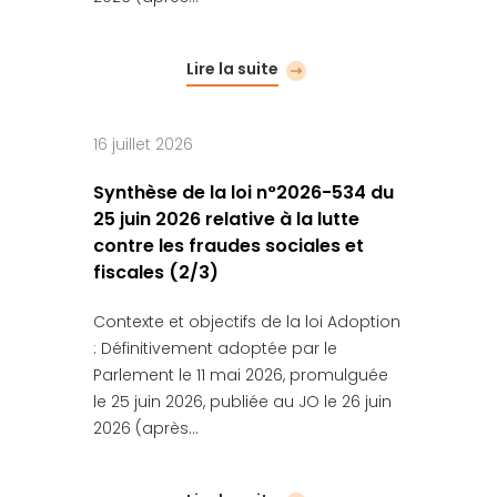
Lire la suite
16 juillet 2026
Synthèse de la loi n°2026-534 du
25 juin 2026 relative à la lutte
contre les fraudes sociales et
fiscales (2/3)
Contexte et objectifs de la loi Adoption
: Définitivement adoptée par le
Parlement le 11 mai 2026, promulguée
le 25 juin 2026, publiée au JO le 26 juin
2026 (après…