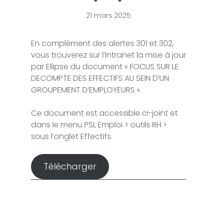
21 mars 2025
En complément des alertes 301 et 302,
vous trouverez sur l’intranet la mise à jour
par Ellipse du document « FOCUS SUR LE
DECOMPTE DES EFFECTIFS AU SEIN D’UN
GROUPEMENT D’EMPLOYEURS ».
Ce document est accessible ci-joint et
dans le menu PSL Emploi > outils RH >
sous l’onglet Effectifs.
Télécharger