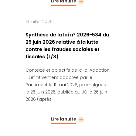
Lire la suite
13 juillet 2026
Synthèse de la loi n° 2026-534 du
25 juin 2026 relative à la lutte
contre les fraudes sociales et
fiscales (1/3)
Contexte et objectifs de la loi Adoption
: Définitivement adoptée par le
Parlement le 11 mai 2026, promulguée
le 25 juin 2026, publiée au JO le 26 juin
2026 (après…
Lire la suite