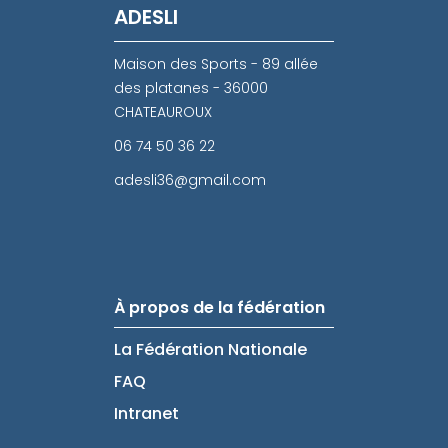
ADESLI
Maison des Sports - 89 allée
des platanes - 36000
CHATEAUROUX
06 74 50 36 22
adesli36@gmail.com
À propos de la fédération
La Fédération Nationale
FAQ
Intranet